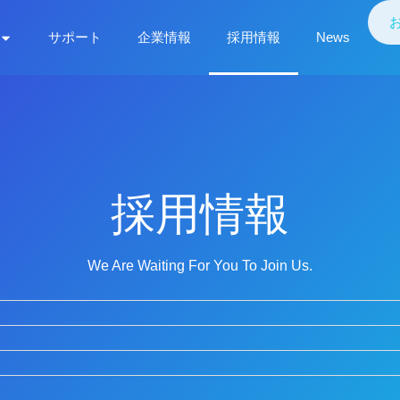
サポート
企業情報
採用情報
News
採用情報
We Are Waiting For You To Join Us.​