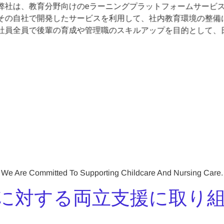
弊社は、教育分野向けのeラーニングプラットフォームサービス（i
その自社で開発したサービスを利用して、社内教育環境の整備
社員全員で後輩の育成や管理職のスキルアップを目的として、
We Are Committed To Supporting Childcare And Nursing Care.
に対する両立支援に取り