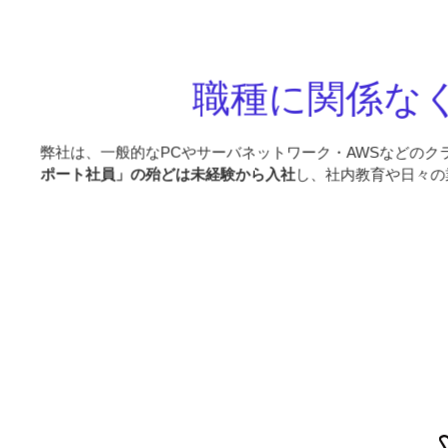
職種に関係な
弊社は、一般的なPCやサーバネットワーク・AWSなどのク
ポート社員」の殆どは未経験から入社
し、社内教育や日々の