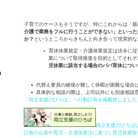
子育てのケースもそうですが、特にこれからは「親
介護で業務をフルに行うことができない」といった
か？
というところからきちんと向き合って現実的な
育休休業規定・介護休業規定は法令に従
業について取得推進を目的としてそれぞ
児休業に該当する場合のパパ育休につい
代替え要員の確保が難しく休暇が困難な場合
具体的な相談の際は、上司以外にも別途相談
「両立支援のひろば」へ行動計画を掲載致しました
両立支援のひろば
計画の公表や育児・介護休業法に基づく育児休業取