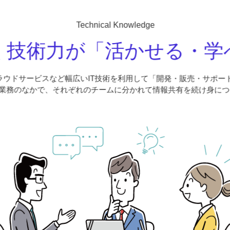
Technical Knowledge
く技術力が「活かせる・学
ラウドサービスなど幅広いIT技術を利用して「開発・販売・サポー
業務のなかで、それぞれのチームに分かれて情報共有を続け身につ