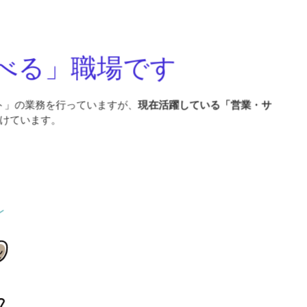
べる」職場です
ト」の業務を行っていますが、
現在活躍している「営業・サ
けています。