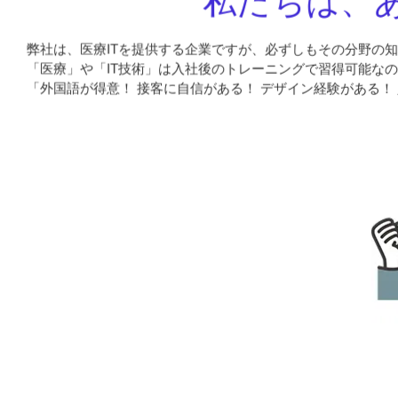
私たちは、
弊社は、医療ITを提供する企業ですが、必ずしもその分野の
「医療」や「IT技術」は入社後のトレーニングで習得可能な
「外国語が得意！ 接客に自信がある！ デザイン経験がある