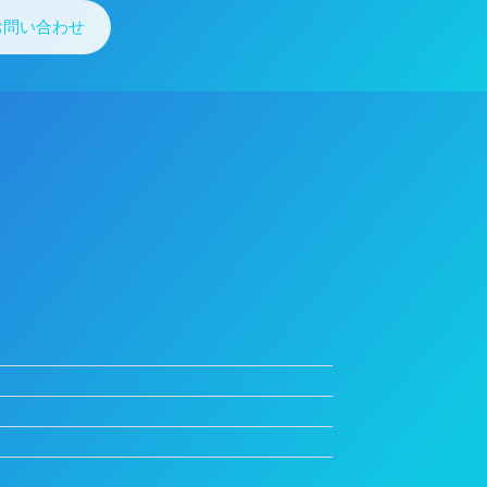
お問い合わせ