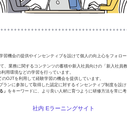
学習機会の提供やインセンティブを設けて個人の向上心をフォロー
して、業務に関するコンテンツの蓄積や新入社員向けの「新入社員
の利用環境などの学習を行っています。
のOJTを利用して経験学習の機会を提供しています。
する教育プランに参加して取得した認定に対するインセンティブ制度を設
る」
をキーワードに、より良い人材に育つように研修方法を常に考
社内 Eラーニングサイト