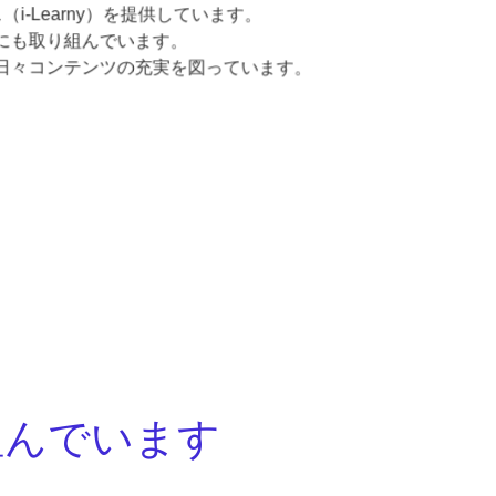
-Learny）を提供しています。
にも取り組んでいます。
日々コンテンツの充実を図っています。
組んでいます