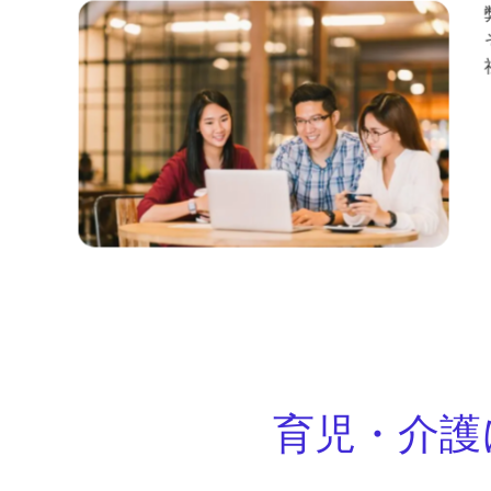
育児・介護