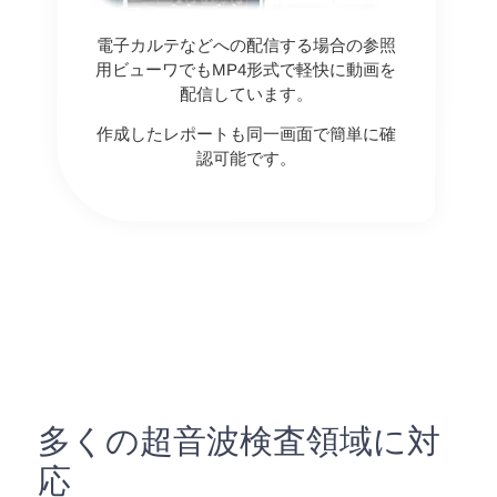
電子カルテなどへの配信する場合の参照
用ビューワでもMP4形式で軽快に動画を
配信しています。
作成したレポートも同一画面で簡単に確
認可能です。
多くの超音波検査領域に対
応