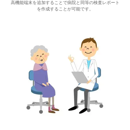
高機能端末を追加することで病院と同等の検査レポート
を作成することが可能です。