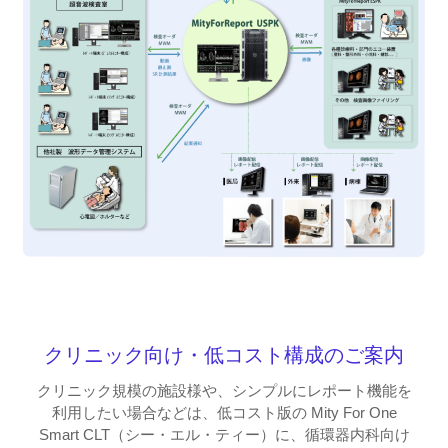
クリニック向け・低コスト構成のご案内
クリニック規模の施設様や、シンプルにレポート機能を
利用したい場合などは、低コスト版の
Mity For One
Smart CLT（シー・エル・ティー）
に、循環器内科向け