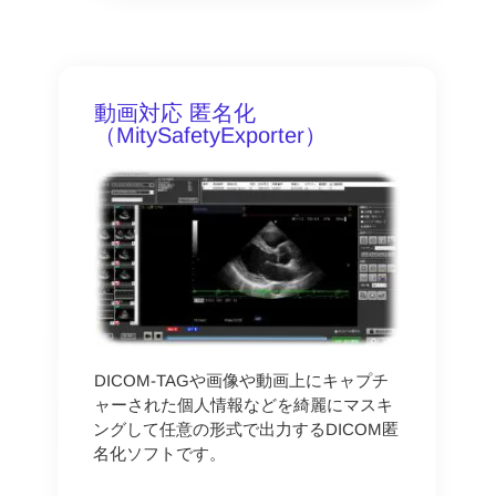
動画対応 匿名化
（MitySafetyExporter）
DICOM-TAGや画像や動画上にキャプチ
ャーされた個人情報などを綺麗にマスキ
ングして任意の形式で出力するDICOM匿
名化ソフトです。