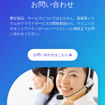
お問い合わせ
弊社製品・サービスについてはもちろん、医療系シス
テムやクラウドサービスの開発相談から、クリニック
のネットワーク／ホームページといった相談までお問
い合わせください。
お問い合わせはこちら