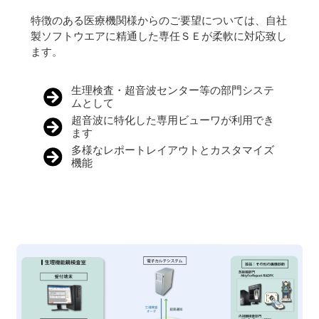
特徴のある医療機関様からのご要望については、自社
製ソフトウエアに精通した専任ＳＥが柔軟に対応致し
ます。
生理検査・超音波センター等の部門システ
ムとして
超音波に特化した専用ビューワが利用でき
ます
多様なレポートレイアウトとカスタマイズ
機能