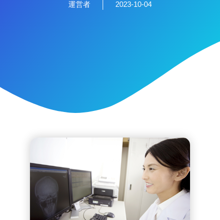
運営者
2023-10-04