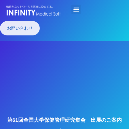
お問い合わせ
第61回全国大学保健管理研究集会 出展のご案内