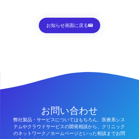
お知らせ画面に戻る
お問い合わせ
弊社製品・サービスについてはもちろん、医療系シス
テムやクラウドサービスの開発相談から、クリニック
のネットワーク／ホームページといった相談までお問