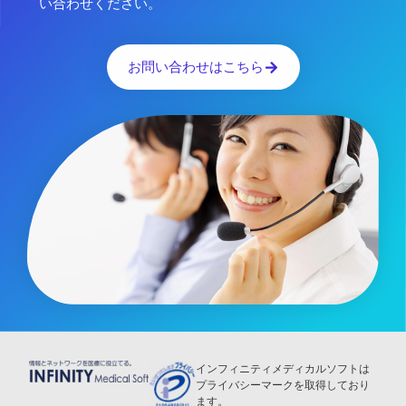
い合わせください。
お問い合わせはこちら
インフィニティメディカルソフトは
プライバシーマークを取得しており
ます。