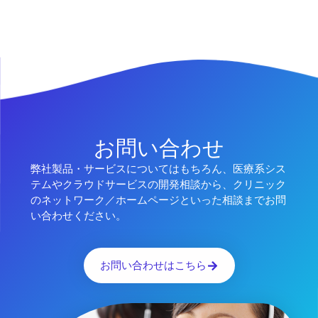
お問い合わせ
弊社製品・サービスについてはもちろん、医療系シス
テムやクラウドサービスの開発相談から、クリニック
のネットワーク／ホームページといった相談までお問
い合わせください。
お問い合わせはこちら