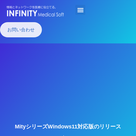
お問い合わせ
MityシリーズWindows11対応版のリリース