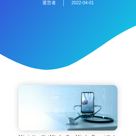
運営者
2022-04-01