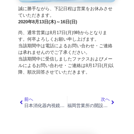
誠に勝手ながら、下記日程は営業をお休みさせ
ていただきます。
2020年8月13日(木)～16日(日)
尚、通常営業は8月17日(月)9時からとなりま
す。何卒よろしくお願い申し上げます。
当該期間中は電話によるお問い合わせ・ご連絡
は承れませんのでご了承ください。
当該期間中に受信しましたファクスおよびメー
ルによるお問い合わせ・ご連絡は8月17日(月)以
降、順次回答させていただきます。
前へ
次へ
⽇本消化器内視鏡学会の「JED Partners」に認定されました
福岡営業所の開設のご案内