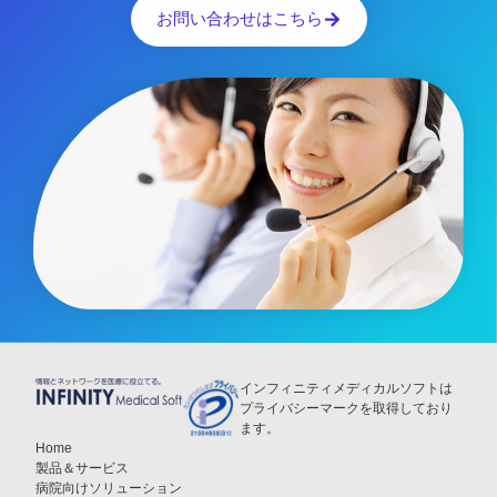
お問い合わせはこちら
インフィニティメディカルソフトは
プライバシーマークを取得しており
ます。
Home
製品＆サービス
病院向けソリューション