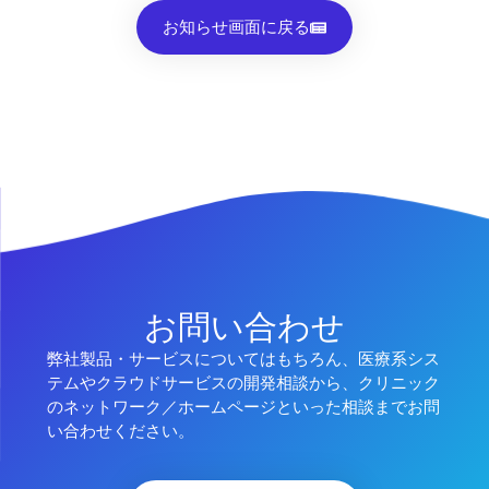
お知らせ画面に戻る
お問い合わせ
弊社製品・サービスについてはもちろん、医療系シス
テムやクラウドサービスの開発相談から、クリニック
のネットワーク／ホームページといった相談までお問
い合わせください。