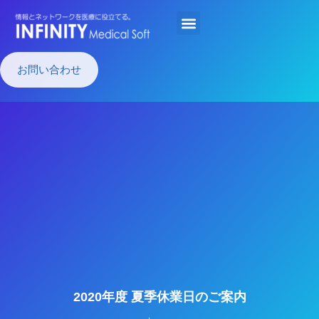
お問い合わせ
2020年度 夏季休業日のご案内