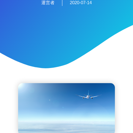
運営者
2020-07-14