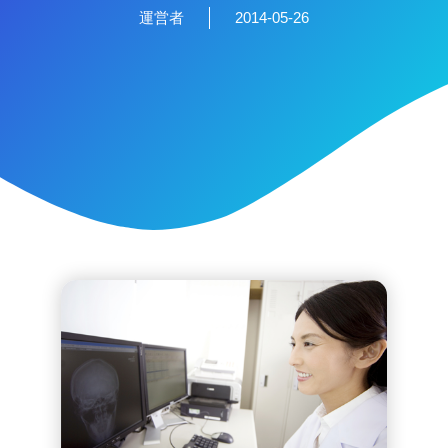
運営者
2014-05-26