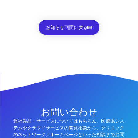
お知らせ画面に戻る
お問い合わせ
弊社製品・サービスについてはもちろん、医療系シス
テムやクラウドサービスの開発相談から、クリニック
のネットワーク／ホームページといった相談までお問