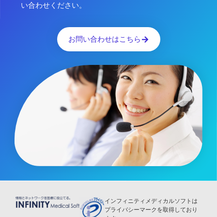
い合わせください。
お問い合わせはこちら
インフィニティメディカルソフトは
プライバシーマークを取得しており