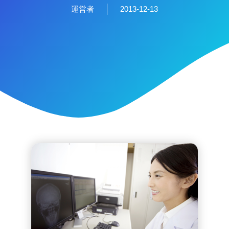
運営者
2013-12-13