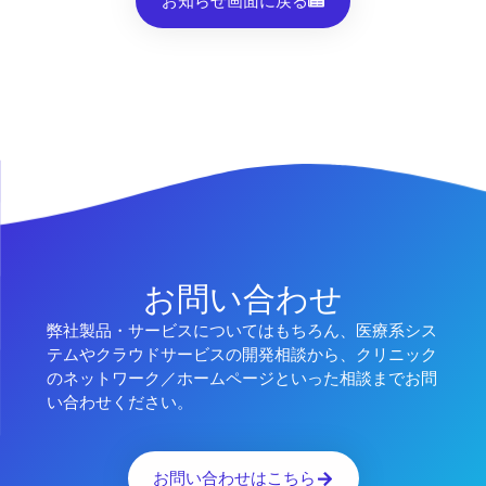
お知らせ画面に戻る
お問い合わせ
弊社製品・サービスについてはもちろん、医療系シス
テムやクラウドサービスの開発相談から、クリニック
のネットワーク／ホームページといった相談までお問
い合わせください。
お問い合わせはこちら