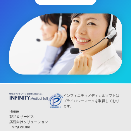
インフィニティメディカルソフトは
プライバシーマークを取得しており
ます。
Home
製品＆サービス
病院向けソリューション
MityForOne