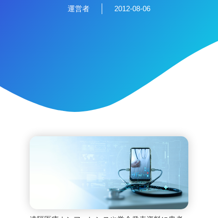
運営者
2012-08-06