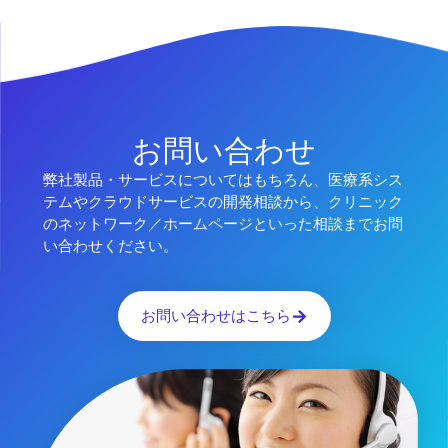
お問い合わせ
弊社製品・サービスについてはもちろん、医療系シス
テムやクラウドサービスの開発相談から、クリニック
のネットワーク／ホームページといった相談までお問
い合わせください。
お問い合わせはこちら