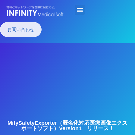
お問い合わせ
MitySafetyExporter（匿名化対応医療画像エクス
ポートソフト）Version1 リリース！