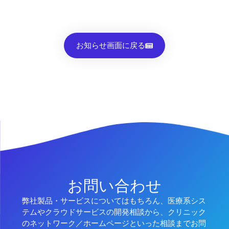
お知らせ画面に戻る
お問い合わせ
弊社製品・サービスについてはもちろん、医療系シス
テムやクラウドサービスの開発相談から、クリニック
のネットワーク／ホームページといった相談までお問