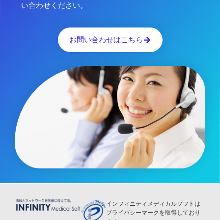
い合わせください。
お問い合わせはこちら
インフィニティメディカルソフトは
プライバシーマークを取得しており