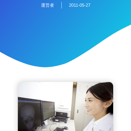
運営者
2011-05-27